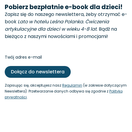
Pobierz bezpłatnie e-book dla dzieci!
Zapisz się do naszego newslettera, żeby otrzymać e-
book
Lato w hotelu Leśna Polanka. Ćwiczenia
artykulacyjne dla dzieci w wieku 4-8 lat
. Bądź na
bieżąco z naszymi nowościami i promocjami!
Twój adres e-mail
Dołącz do newslettera
Zapisując się, akceptujesz nasz
Regulamin
(w zakresie dotyczącym
Newslettera). Przetwarzanie danych odbywa się zgodnie z
Polityką
prywatności
.