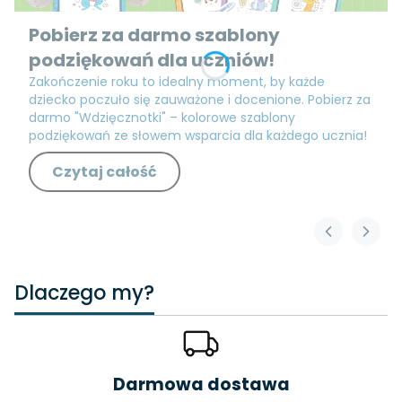
Pobierz za darmo szablony
podziękowań dla uczniów!
Zakończenie roku to idealny moment, by każde
dziecko poczuło się zauważone i docenione. Pobierz za
darmo "Wdzięcznotki" – kolorowe szablony
podziękowań ze słowem wsparcia dla każdego ucznia!
Czytaj całość
Dlaczego my?
Darmowa dostawa