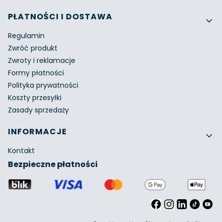
PŁATNOŚCI I DOSTAWA
Regulamin
Zwróć produkt
Zwroty i reklamacje
Formy płatności
Polityka prywatności
Koszty przesyłki
Zasady sprzedaży
INFORMACJE
Kontakt
Bezpieczne płatności