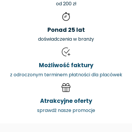
od 200 zł
Ponad 25 lat
doświadczenia w branży
Możliwość faktury
z odroczonym terminem płatności dla placówek
Atrakcyjne oferty
sprawdź nasze promocje