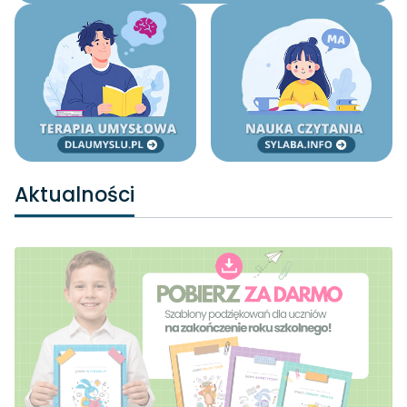
Aktualności