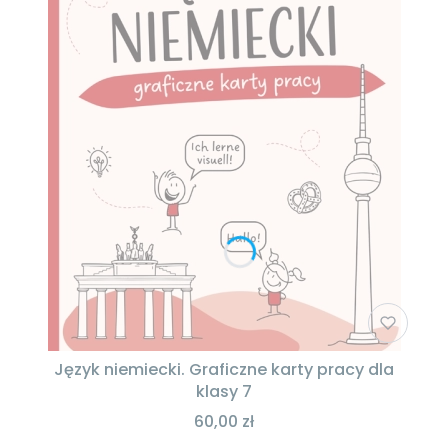
Język niemiecki. Graficzne karty pracy dla
klasy 7
60,00 zł