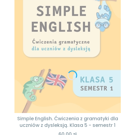
Simple English. Ćwiczenia z gramatyki dla
uczniów z dysleksją. Klasa 5 - semestr 1
60,00 zł