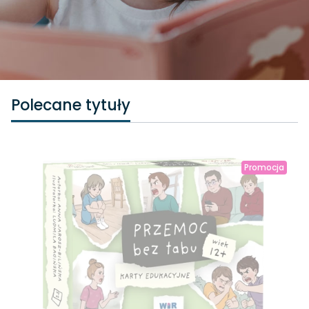
Polecane tytuły
Promocja