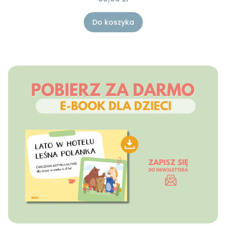
Do koszyka