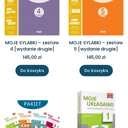
MOJE SYLABKI – zestaw
MOJE SYLABKI – zestaw
4 [wydanie drugie]
5 [wydanie drugie]
145,00 zł
145,00 zł
Do koszyka
Do koszyka