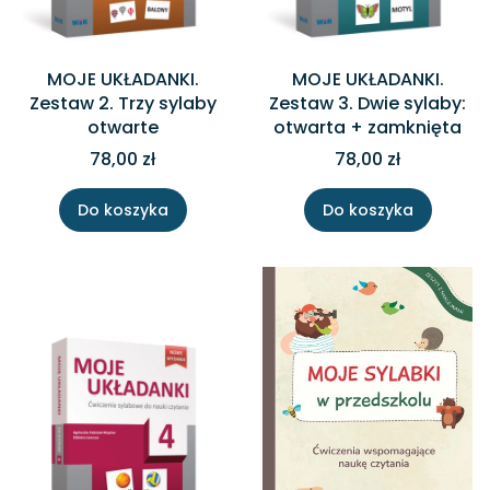
MOJE UKŁADANKI.
MOJE UKŁADANKI.
Zestaw 2. Trzy sylaby
Zestaw 3. Dwie sylaby:
otwarte
otwarta + zamknięta
78,00 zł
78,00 zł
Do koszyka
Do koszyka