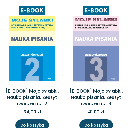
[E-BOOK] Moje sylabki.
[E-BOOK] Moje sylabki.
Nauka pisania. Zeszyt
Nauka pisania. Zeszyt
ćwiczeń cz. 2
ćwiczeń cz. 3
34,00 zł
41,00 zł
Do koszyka
Do koszyka