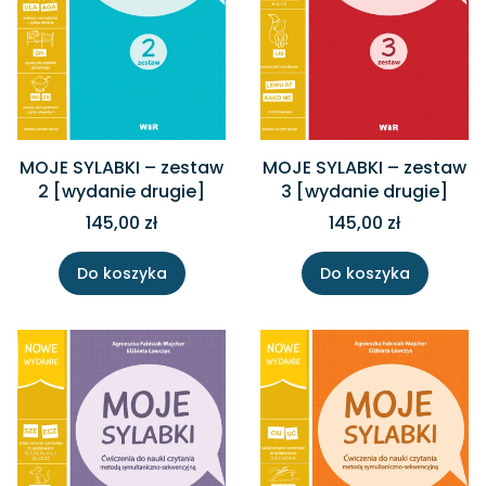
MOJE SYLABKI – zestaw
MOJE SYLABKI – zestaw
2 [wydanie drugie]
3 [wydanie drugie]
145,00 zł
145,00 zł
Do koszyka
Do koszyka