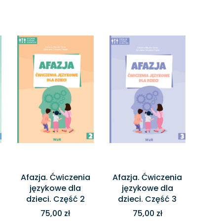
Afazja. Ćwiczenia
Afazja. Ćwiczenia
językowe dla
językowe dla
dzieci. Część 2
dzieci. Część 3
75,00 zł
75,00 zł