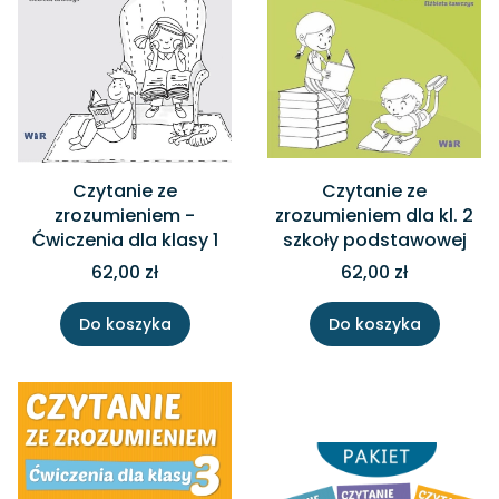
Czytanie ze
Czytanie ze
zrozumieniem -
zrozumieniem dla kl. 2
Ćwiczenia dla klasy 1
szkoły podstawowej
62,00 zł
62,00 zł
Do koszyka
Do koszyka