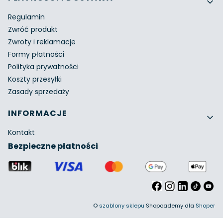
Regulamin
Zwróć produkt
Zwroty i reklamacje
Formy płatności
Polityka prywatności
Koszty przesyłki
Zasady sprzedaży
INFORMACJE
Kontakt
Bezpieczne płatności
©
szablony sklepu
Shopcademy dla
Shoper