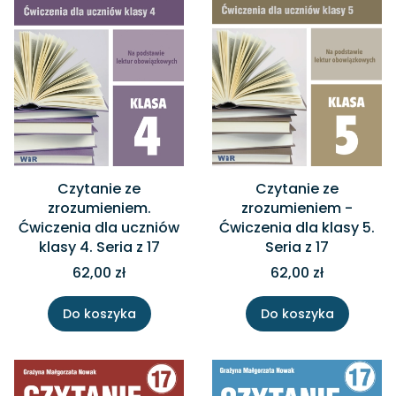
Czytanie ze
Czytanie ze
zrozumieniem.
zrozumieniem -
Ćwiczenia dla uczniów
Ćwiczenia dla klasy 5.
klasy 4. Seria z 17
Seria z 17
62,00 zł
62,00 zł
Do koszyka
Do koszyka