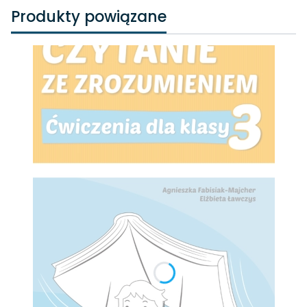
Produkty powiązane