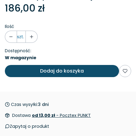
186,00 zł
Ilość
szt.
Dostępność:
W magazynie
Dodaj do koszyka
Czas wysyłki:
3 dni
Dostawa
od 13,00 zł
- Pocztex PUNKT
Zapytaj o produkt