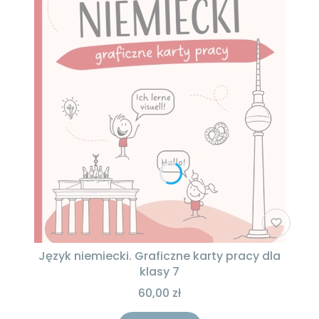
Język niemiecki. Graficzne karty pracy dla
klasy 7
60,00 zł