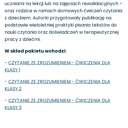
uczniami na lekcji lub na zajęciach rewalidacyjnych –
oraz rodzice w ramach domowych ćwiczeń czytania
z dzieckiem. Autorki przygotowały publikację na
podstawie wieloletniej praktyki pisania tekstów do
nauki czytania oraz doświadczeń w terapeutycznej
pracy z dziećmi.
W skład pakietu wchodzi:
-
CZYTANIE ZE ZROZUMIENIEM - ĆWICZENIA DLA
KLASY 1
-
CZYTANIE ZE ZROZUMIENIEM - ĆWICZENIA DLA
KLASY 2
-
CZYTANIE ZE ZROZUMIENIEM - ĆWICZENIA DLA
KLASY 3