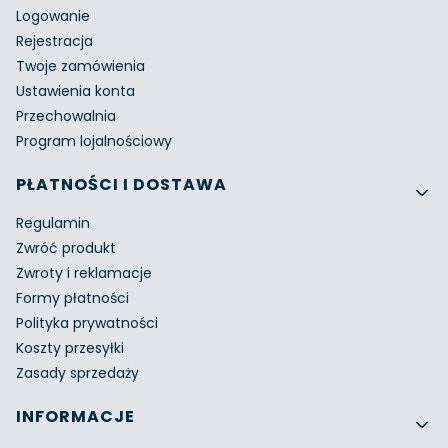
Logowanie
Rejestracja
Twoje zamówienia
Ustawienia konta
Przechowalnia
Program lojalnościowy
PŁATNOŚCI I DOSTAWA
Regulamin
Zwróć produkt
Zwroty i reklamacje
Formy płatności
Polityka prywatności
Koszty przesyłki
Zasady sprzedaży
INFORMACJE