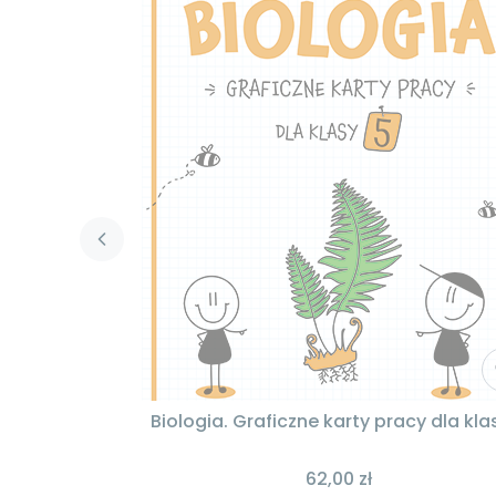
Biologia. Graficzne karty pracy dla kla
62,00 zł