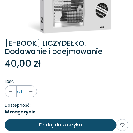
[E-BOOK] LICZYDEŁKO.
Dodawanie i odejmowanie
40,00 zł
Ilość
szt.
Dostępność:
W magazynie
Dodaj do koszyka