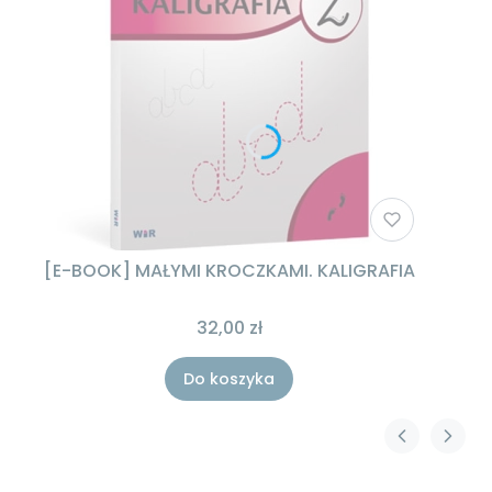
[E-BOOK] MAŁYMI KROCZKAMI. KALIGRAFIA
32,00 zł
Do koszyka