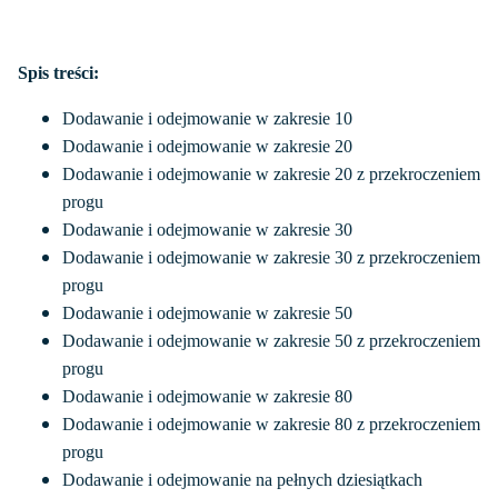
Spis treści:
Dodawanie i odejmowanie w zakresie 10
Dodawanie i odejmowanie w zakresie 20
Dodawanie i odejmowanie w zakresie 20 z przekroczeniem
progu
Dodawanie i odejmowanie w zakresie 30
Dodawanie i odejmowanie w zakresie 30 z przekroczeniem
progu
Dodawanie i odejmowanie w zakresie 50
Dodawanie i odejmowanie w zakresie 50 z przekroczeniem
progu
Dodawanie i odejmowanie w zakresie 80
Dodawanie i odejmowanie w zakresie 80 z przekroczeniem
progu
Dodawanie i odejmowanie na pełnych dziesiątkach