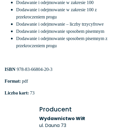
Dodawanie i odejmowanie w zakresie 100
Dodawanie i odejmowanie w zakresie 100 z
przekroczeniem progu
Dodawanie i odejmowanie – liczby trzycyfrowe
Dodawanie i odejmowanie sposobem pisemnym
Dodawanie i odejmowanie sposobem pisemnym z
przekroczeniem progu
ISBN
978-83-66804-20-3
Format:
pdf
Liczba kart:
73
Producent
Wydawnictwo WiR
ul. Dauna 73