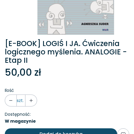
[E-BOOK] LOGIŚ I JA. Ćwiczenia
logicznego myślenia. ANALOGIE -
Etap II
50,00 zł
Ilość
szt.
Dostępność:
W magazynie