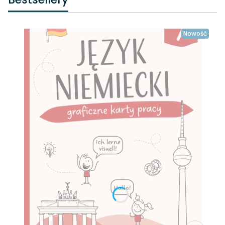
Nowość