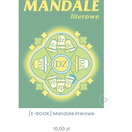
[E-BOOK] Mandale literowe
10,00 zł