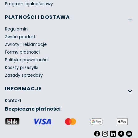
Program lojalnościowy
PŁATNOŚCI I DOSTAWA
Regulamin
Zwróć produkt
Zwroty i reklamacje
Formy płatności
Polityka prywatności
Koszty przesyłki
Zasady sprzedaży
INFORMACJE
Kontakt
Bezpieczne płatności