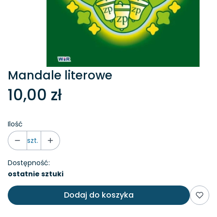
Mandale literowe
10,00 zł
Ilość
szt.
Dostępność:
ostatnie sztuki
Dodaj do koszyka