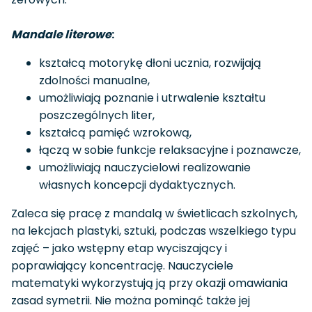
Mandale literowe
:
kształcą motorykę dłoni ucznia, rozwijają
zdolności manualne,
umożliwiają poznanie i utrwalenie kształtu
poszczególnych liter,
kształcą pamięć wzrokową,
łączą w sobie funkcje relaksacyjne i poznawcze,
umożliwiają nauczycielowi realizowanie
własnych koncepcji dydaktycznych.
Zaleca się pracę z mandalą w świetlicach szkolnych,
na lekcjach plastyki, sztuki, podczas wszelkiego typu
zajęć – jako wstępny etap wyciszający i
poprawiający koncentrację. Nauczyciele
matematyki wykorzystują ją przy okazji omawiania
zasad symetrii. Nie można pominąć także jej