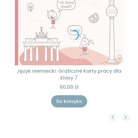
Język niemiecki. Graficzne karty pracy dla
klasy 7
60,00 zł
Do koszyka