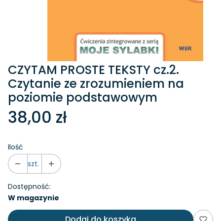
CZYTAM PROSTE TEKSTY cz.2.
Czytanie ze zrozumieniem na
poziomie podstawowym
38,00 zł
Ilość
szt.
Dostępność:
W magazynie
Dodaj do koszyka