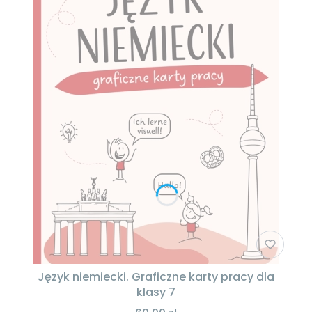
Język niemiecki. Graficzne karty pracy dla
klasy 7