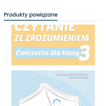
Produkty powiązane