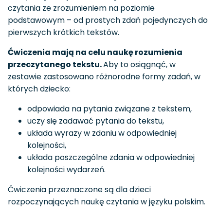
czytania ze zrozumieniem na poziomie
podstawowym – od prostych zdań pojedynczych do
pierwszych krótkich tekstów.
Ćwiczenia mają na celu naukę rozumienia
przeczytanego tekstu.
Aby to osiągnąć, w
zestawie zastosowano różnorodne formy zadań, w
których dziecko:
odpowiada na pytania związane z tekstem,
uczy się zadawać pytania do tekstu,
układa wyrazy w zdaniu w odpowiedniej
kolejności,
układa poszczególne zdania w odpowiedniej
kolejności wydarzeń.
Ćwiczenia przeznaczone są dla dzieci
rozpoczynających naukę czytania w języku polskim.