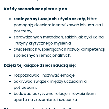
Każdy scenariusz opiera się na:
realnych sytuacjach z życia szkoły
, które
pomagają dzieciom identyfikować ich uczucia i
potrzeby,
sprawdzonych metodach, takich jak cykl Kolba
i rutyny krytycznego myślenia,
ćwiczeniach wspierających rozwój kompetencji
społecznych i emocjonalnych.
Dzięki tej książce dzieci nauczą się:
rozpoznawać i nazywać emocje,
odkrywać związek między uczuciami a
potrzebami,
budować pozytywne relacje z rówieśnikami
oparte na zrozumieniu i szacunku.