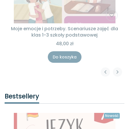
Moje emocje i potrzeby. Scenariusze zajęć dla
klas 1-3 szkoły podstawowej
48,00 zł
Do koszyka
Bestsellery
Nowość