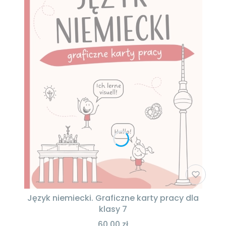
Język niemiecki. Graficzne karty pracy dla
klasy 7
60,00 zł