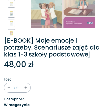
[E-BOOK] Moje emocje i
potrzeby. Scenariusze zajęć dla
klas 1-3 szkoły podstawowej
48,00 zł
Ilość
szt.
Dostępność:
W magazynie