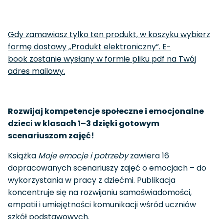
Gdy zamawiasz tylko ten produkt, w koszyku wybierz
formę dostawy „Produkt elektroniczny”. E-
book zostanie wysłany w formie pliku pdf na Twój
adres mailowy.
Rozwijaj kompetencje społeczne i emocjonalne
dzieci w klasach 1–3 dzięki gotowym
scenariuszom zajęć!
Książka
Moje emocje i potrzeby
zawiera 16
dopracowanych scenariuszy zajęć o emocjach – do
wykorzystania w pracy z dziećmi. Publikacja
koncentruje się na rozwijaniu samoświadomości,
empatii i umiejętności komunikacji wśród uczniów
szkół podstawowych.