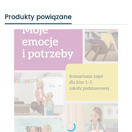
Produkty powiązane