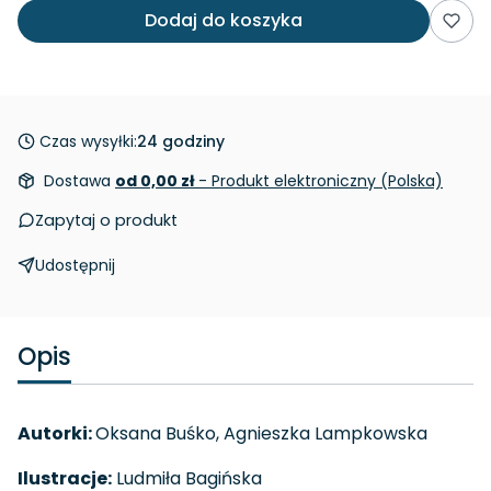
Dodaj do koszyka
Czas wysyłki:
24 godziny
Dostawa
od 0,00 zł
- Produkt elektroniczny (Polska)
Zapytaj o produkt
Udostępnij
Opis
Autorki:
Oksana Buśko, Agnieszka Lampkowska
Ilustracje:
Ludmiła Bagińska