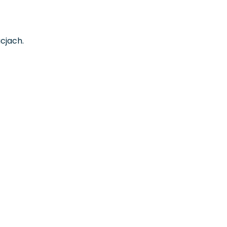
cjach.