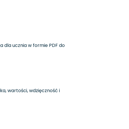
ja dla ucznia w formie PDF do
a, wartości, wdzięczność i