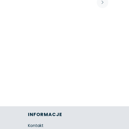
INFORMACJE
Kontakt