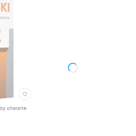
aby otwarte