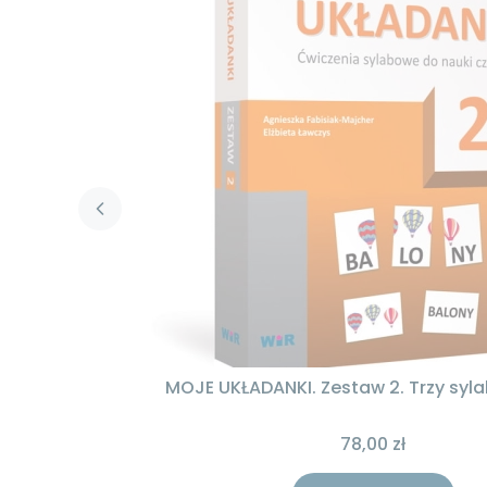
MOJE UKŁADANKI. Zestaw 2. Trzy syl
78,00 zł