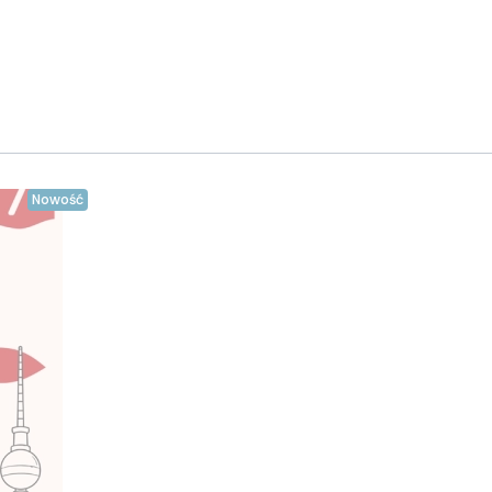
Nowość