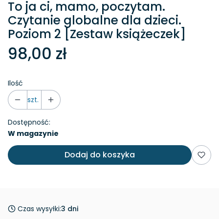
To ja ci, mamo, poczytam.
Czytanie globalne dla dzieci.
Poziom 2 [Zestaw książeczek]
98,00 zł
Ilość
szt.
Dostępność:
W magazynie
Dodaj do koszyka
Czas wysyłki:
3 dni