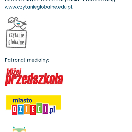
www.czytanieglobalne.edu.pl.
Patronat medialny: