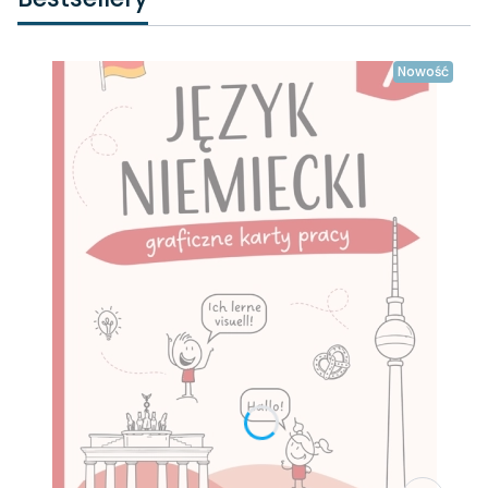
Nowość