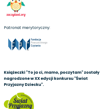
Patronat merytoryczny:
Książeczki "To ja ci, mamo, poczytam" zostały
nagrodzone w XX edycji konkursu "Świat
Przyjazny Dziecku".