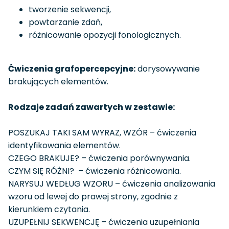
tworzenie sekwencji,
powtarzanie zdań,
różnicowanie opozycji fonologicznych.
Ćwiczenia grafopercepcyjne:
dorysowywanie
brakujących elementów.
Rodzaje zadań zawartych w zestawie:
POSZUKAJ TAKI SAM WYRAZ, WZÓR – ćwiczenia
identyfikowania elementów.
CZEGO BRAKUJE? – ćwiczenia porównywania.
CZYM SIĘ RÓŻNI? – ćwiczenia różnicowania.
NARYSUJ WEDŁUG WZORU – ćwiczenia analizowania
wzoru od lewej do prawej strony, zgodnie z
kierunkiem czytania.
UZUPEŁNIJ SEKWENCJĘ – ćwiczenia uzupełniania