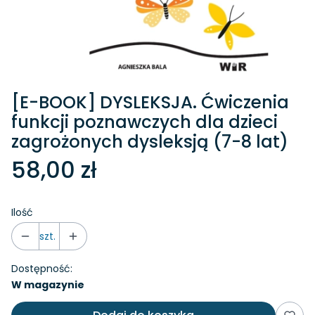
[E-BOOK] DYSLEKSJA. Ćwiczenia
funkcji poznawczych dla dzieci
zagrożonych dysleksją (7-8 lat)
58,00 zł
Ilość
szt.
Dostępność:
W magazynie