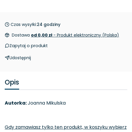
Czas wysyłki:
24 godziny
Dostawa
od 0,00 zł
- Produkt elektroniczny (Polska)
Zapytaj o produkt
Udostępnij
Opis
Autorka:
Joanna Mikulska
Gdy zamawiasz tylko ten produkt, w koszyku wybierz