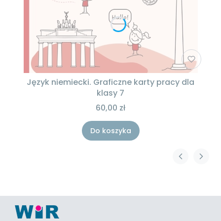
Język niemiecki. Graficzne karty pracy dla
klasy 7
60,00 zł
Do koszyka