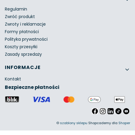
Regulamin
Zwróć produkt
Zwroty i reklamacje
Formy płatności
Polityka prywatności
Koszty przesyłki
Zasady sprzedaży
INFORMACJE
Kontakt
Bezpieczne płatności
©
szablony sklepu
Shopcademy dla
Shoper