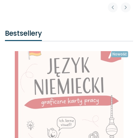
Bestsellery
Nowość