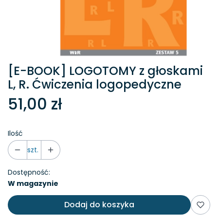
[E-BOOK] LOGOTOMY z głoskami
L, R. Ćwiczenia logopedyczne
51,00 zł
Ilość
szt.
Dostępność:
W magazynie
Dodaj do koszyka