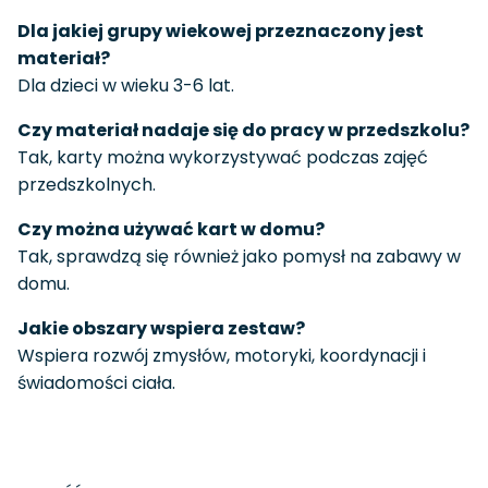
Dla jakiej grupy wiekowej przeznaczony jest
materiał?
Dla dzieci w wieku 3-6 lat.
Czy materiał nadaje się do pracy w przedszkolu?
Tak, karty można wykorzystywać podczas zajęć
przedszkolnych.
Czy można używać kart w domu?
Tak, sprawdzą się również jako pomysł na zabawy w
domu.
Jakie obszary wspiera zestaw?
Wspiera rozwój zmysłów, motoryki, koordynacji i
świadomości ciała.