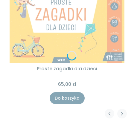
Proste zagadki dla dzieci
65,00 zł
Do koszyka