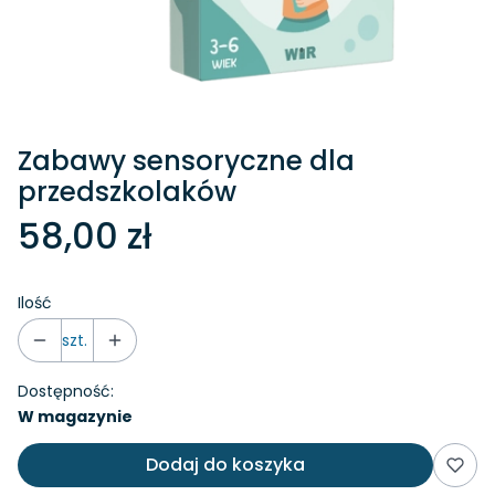
Zabawy sensoryczne dla
przedszkolaków
58,00 zł
Ilość
szt.
Dostępność:
W magazynie
Dodaj do koszyka