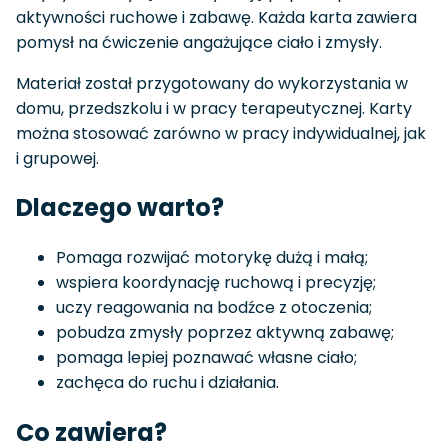
aktywności ruchowe i zabawę. Każda karta zawiera
pomysł na ćwiczenie angażujące ciało i zmysły.
Materiał został przygotowany do wykorzystania w
domu, przedszkolu i w pracy terapeutycznej. Karty
można stosować zarówno w pracy indywidualnej, jak
i grupowej.
Dlaczego warto?
Pomaga rozwijać motorykę dużą i małą;
wspiera koordynację ruchową i precyzję;
uczy reagowania na bodźce z otoczenia;
pobudza zmysły poprzez aktywną zabawę;
pomaga lepiej poznawać własne ciało;
zachęca do ruchu i działania.
Co zawiera?